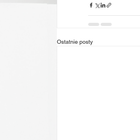
Ostatnie posty