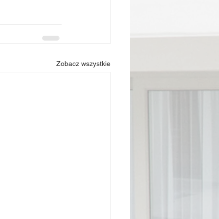
Zobacz wszystkie