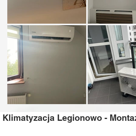
Klimatyzacja Legionowo - Montaż