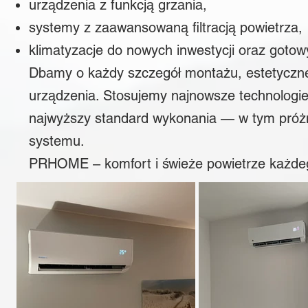
urządzenia z funkcją grzania,
systemy z zaawansowaną filtracją powietrza,
klimatyzacje do nowych inwestycji oraz gotow
Dbamy o każdy szczegół montażu, estetyczne 
urządzenia. Stosujemy najnowsze technologie,
najwyższy standard wykonania — w tym próżnię 
systemu.
PRHOME – komfort i świeże powietrze każde