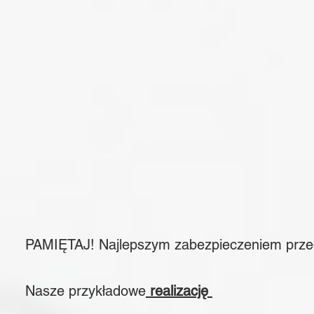
PAMIĘTAJ! Najlepszym zabezpieczeniem prz
Nasze przykładowe
realizację