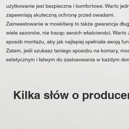
użytkowanie jest bezpieczne i komfortowe. Warto jedn
zapewniają skuteczną ochronę przed owadami.
Zainwestowanie w moskitierę to także gwarancja dług
wiele sezonów, nie tracąc swoich właściwości. Warto
sposób montażu, aby jak najlepiej spełniała swoją fun
Zatem, jeśli szukasz taniego sposobu na komary, mo
estetycznym i łatwym do zastosowania w każdym do
Kilka słów o produce