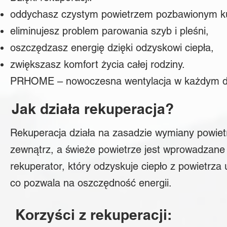
oddychasz czystym powietrzem pozbawionym kurz
eliminujesz problem parowania szyb i pleśni,
oszczędzasz energię dzięki odzyskowi ciepła,
zwiększasz komfort życia całej rodziny.
PRHOME – nowoczesna wentylacja w każdym 
Jak działa rekuperacja?
Rekuperacja działa na zasadzie wymiany powiet
zewnątrz, a świeże powietrze jest wprowadzan
rekuperator, który odzyskuje ciepło z powietrz
co pozwala na oszczędność energii.
​Korzyści z rekuperacji:​