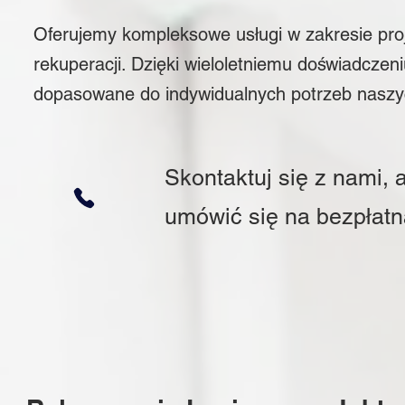
Oferujemy kompleksowe usługi w zakresie pro
rekuperacji. Dzięki wieloletniemu doświadcz
dopasowane do indywidualnych potrzeb naszyc
Skontaktuj się z nami, 
umówić się na bezpłatn