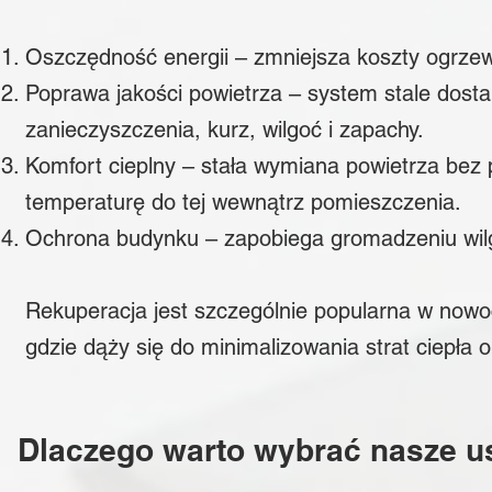
Oszczędność energii – zmniejsza koszty ogrzew
Poprawa jakości powietrza – system stale dosta
zanieczyszczenia, kurz, wilgoć i zapachy.
Komfort cieplny – stała wymiana powietrza bez
temperaturę do tej wewnątrz pomieszczenia.
Ochrona budynku – zapobiega gromadzeniu wilgoc
Rekuperacja jest szczególnie popularna w no
gdzie dąży się do minimalizowania strat ciepła
Dlaczego warto wybrać nasze us