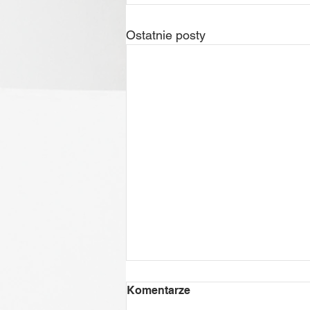
Ostatnie posty
Komentarze